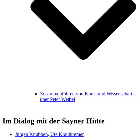
Zusammenführen von Kunst und Wissenschaft –
über Peter Weibel
Im Dialog mit der Sayner Hütte
Jürgen Knubben
,
Ute Krautkremer