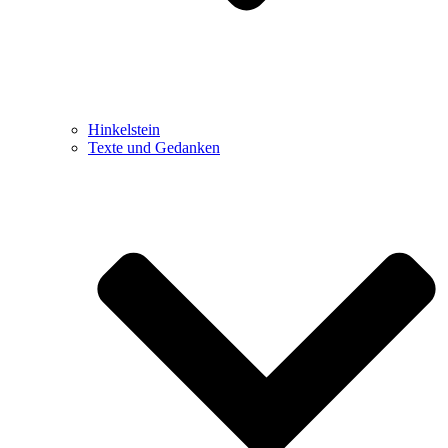
Hinkelstein
Texte und Gedanken