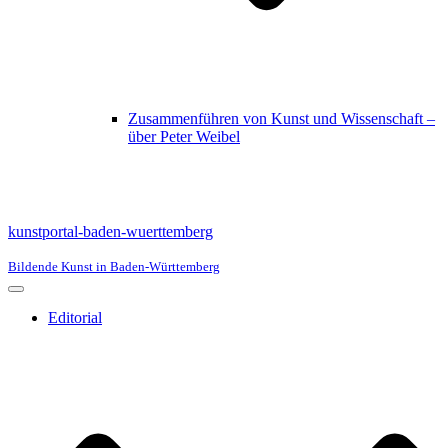
Zusammenführen von Kunst und Wissenschaft –
über Peter Weibel
kunstportal-baden-wuerttemberg
Bildende Kunst in Baden-Württemberg
Navigationsmenü
Editorial