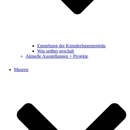
Entstehung der KünstlerInnenporträts
Was seither geschah
Aktuelle Ausstellungen + Projekte
Museen