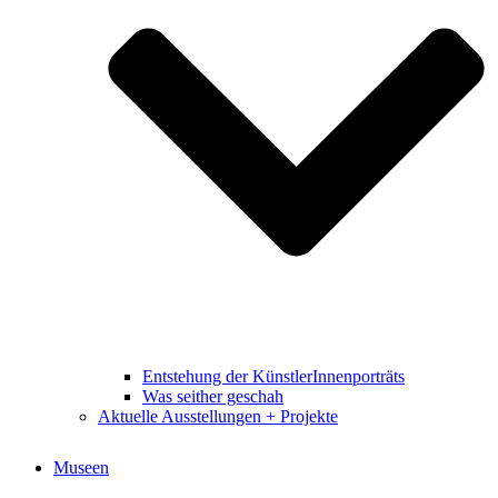
Entstehung der KünstlerInnenporträts
Was seither geschah
Aktuelle Ausstellungen + Projekte
Museen