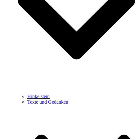
Hinkelstein
Texte und Gedanken