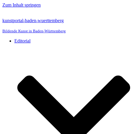
Zum Inhalt springen
kunstportal-baden-wuerttemberg
Bildende Kunst in Baden-Württemberg
Editorial