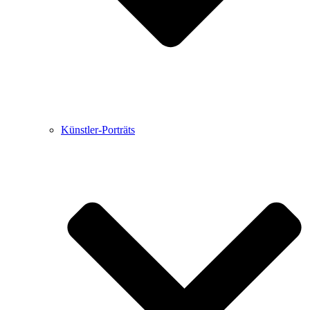
Künstler-Porträts