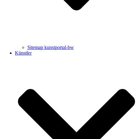
Sitemap kunstportal-bw
Künstler