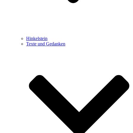
Hinkelstein
Texte und Gedanken