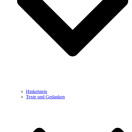
Hinkelstein
Texte und Gedanken