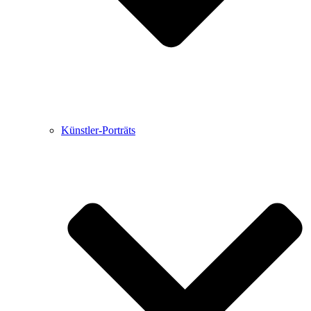
Künstler-Porträts