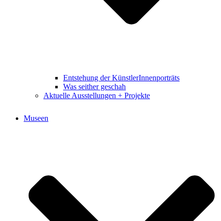
Entstehung der KünstlerInnenporträts
Was seither geschah
Aktuelle Ausstellungen + Projekte
Museen