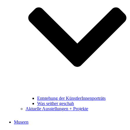
Entstehung der KünstlerInnenporträts
Was seither geschah
Aktuelle Ausstellungen + Projekte
Museen