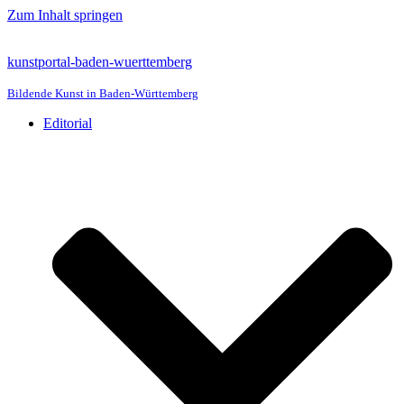
Zum Inhalt springen
kunstportal-baden-wuerttemberg
Bildende Kunst in Baden-Württemberg
Editorial