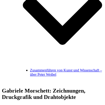
Zusammenführen von Kunst und Wissenschaft –
über Peter Weibel
Gabriele Morschett: Zeichnungen,
Druckgrafik und Drahtobjekte