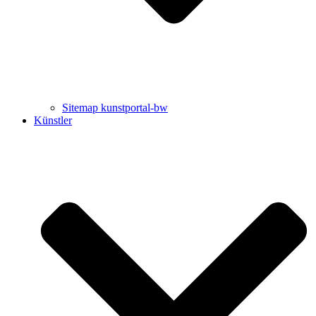
Sitemap kunstportal-bw
Künstler