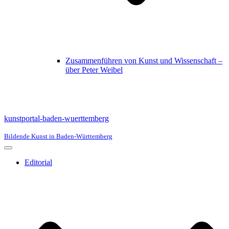
Zusammenführen von Kunst und Wissenschaft –
über Peter Weibel
kunstportal-baden-wuerttemberg
Bildende Kunst in Baden-Württemberg
Navigationsmenü
Editorial