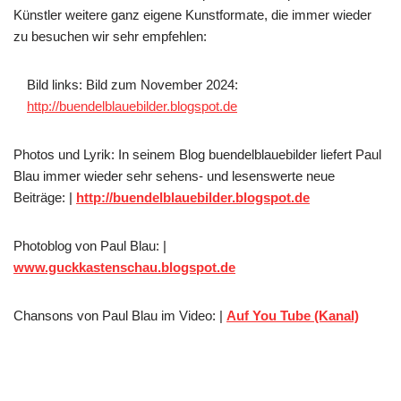
Künstler weitere ganz eigene Kunstformate, die immer wieder
zu besuchen wir sehr empfehlen:
Bild links: Bild zum November 2024:
http://buendelblauebilder.blogspot.de
Photos und Lyrik: In seinem Blog buendelblauebilder liefert Paul
Blau immer wieder sehr sehens- und lesenswerte neue
Beiträge: |
http://buendelblauebilder.blogspot.de
Photoblog von Paul Blau: |
www.guckkastenschau.blogspot.de
Chansons von Paul Blau im Video: |
Auf You Tube (Kanal)