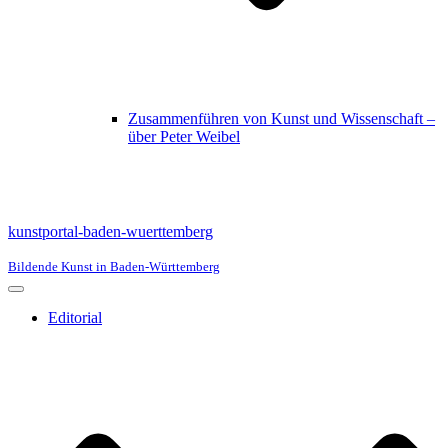
Zusammenführen von Kunst und Wissenschaft –
über Peter Weibel
kunstportal-baden-wuerttemberg
Bildende Kunst in Baden-Württemberg
Navigationsmenü
Editorial