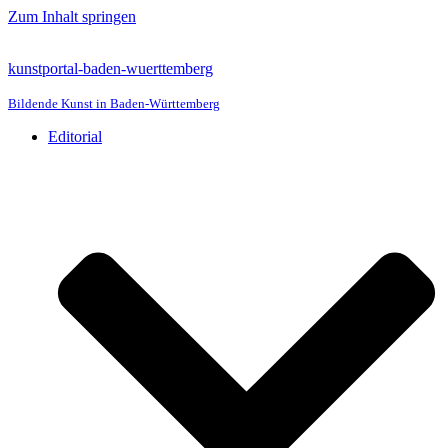
Zum Inhalt springen
kunstportal-baden-wuerttemberg
Bildende Kunst in Baden-Württemberg
Editorial