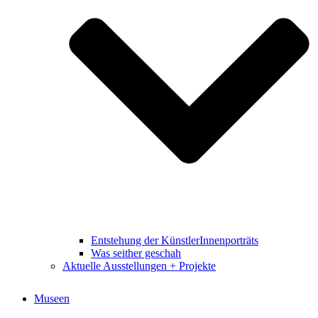
Entstehung der KünstlerInnenporträts
Was seither geschah
Aktuelle Ausstellungen + Projekte
Museen