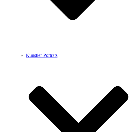
Künstler-Porträts