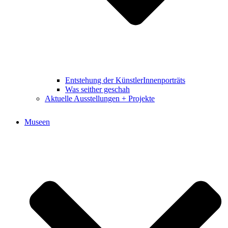
Entstehung der KünstlerInnenporträts
Was seither geschah
Aktuelle Ausstellungen + Projekte
Museen