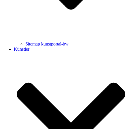
Sitemap kunstportal-bw
Künstler