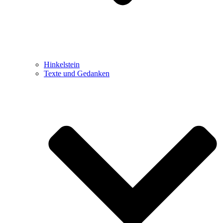
Hinkelstein
Texte und Gedanken