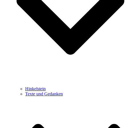
Hinkelstein
Texte und Gedanken