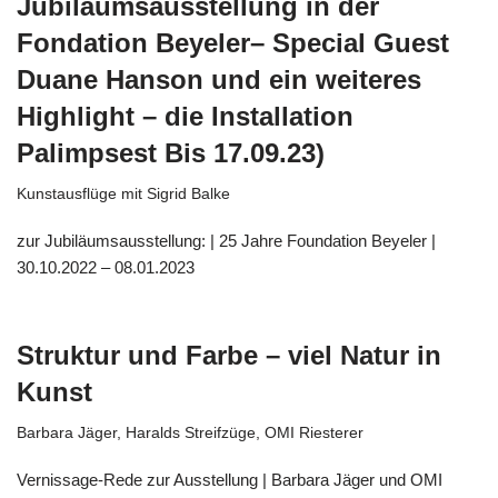
Jubiläumsausstellung in der
Fondation Beyeler– Special Guest
Duane Hanson und ein weiteres
Highlight – die Installation
Palimpsest Bis 17.09.23)
Kunstausflüge mit Sigrid Balke
zur Jubiläumsausstellung: | 25 Jahre Foundation Beyeler |
30.10.2022 – 08.01.2023
Struktur und Farbe – viel Natur in
Kunst
Barbara Jäger
,
Haralds Streifzüge
,
OMI Riesterer
Vernissage-Rede zur Ausstellung | Barbara Jäger und OMI