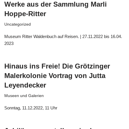
Werke aus der Sammlung Marli
Hoppe-Ritter
Uncategorized
Museum Ritter Waldenbuch auf Reisen. | 27.11.2022 bis 16.04.
2023
Hinaus ins Freie! Die Grötzinger
Malerkolonie Vortrag von Jutta
Leyendecker
Museen und Galerien
Sonntag, 11.12.2022, 11 Uhr