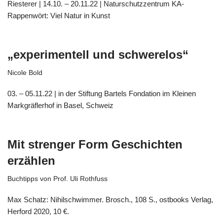
Riesterer | 14.10. – 20.11.22 | Naturschutzzentrum KA-
Rappenwört: Viel Natur in Kunst
„experimentell und schwerelos“
Nicole Bold
03. – 05.11.22 | in der Stiftung Bartels Fondation im Kleinen
Markgräflerhof in Basel, Schweiz
Mit strenger Form Geschichten
erzählen
Buchtipps von Prof. Uli Rothfuss
Max Schatz: Nihilschwimmer. Brosch., 108 S., ostbooks Verlag,
Herford 2020, 10 €.