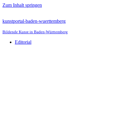
Zum Inhalt springen
kunstportal-baden-wuerttemberg
Bildende Kunst in Baden-Württemberg
Editorial