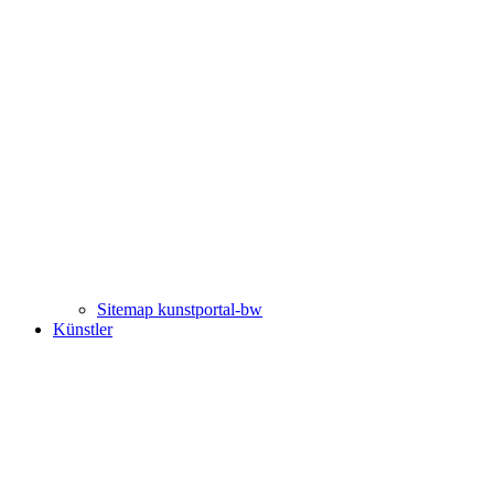
Sitemap kunstportal-bw
Künstler