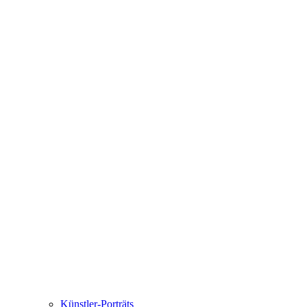
Künstler-Porträts