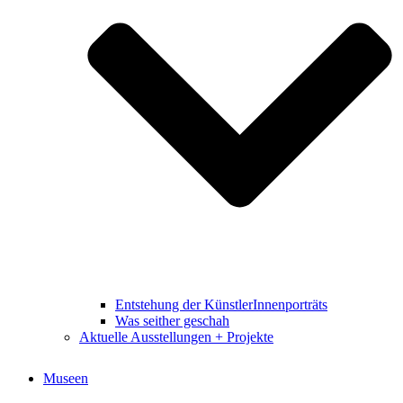
Entstehung der KünstlerInnenporträts
Was seither geschah
Aktuelle Ausstellungen + Projekte
Museen