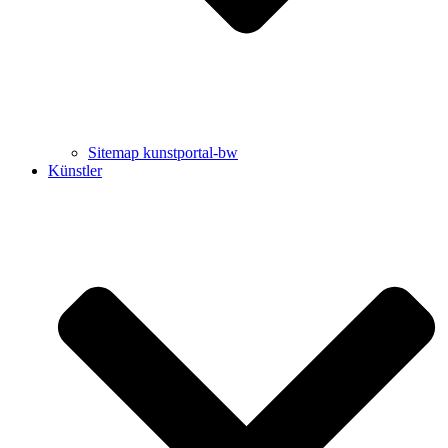
Sitemap kunstportal-bw
Künstler