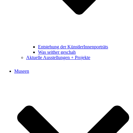
Entstehung der KünstlerInnenporträts
Was seither geschah
Aktuelle Ausstellungen + Projekte
Museen