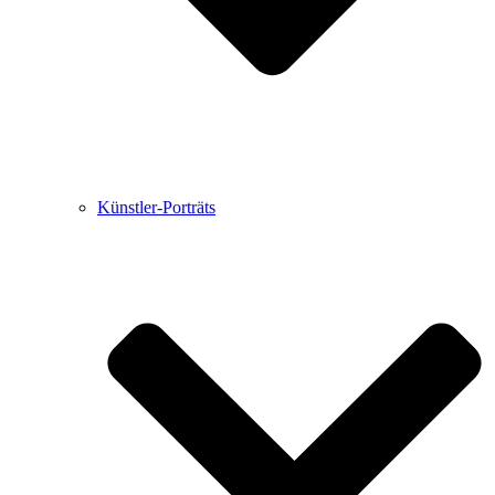
Künstler-Porträts