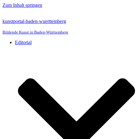
Zum Inhalt springen
kunstportal-baden-wuerttemberg
Bildende Kunst in Baden-Württemberg
Editorial