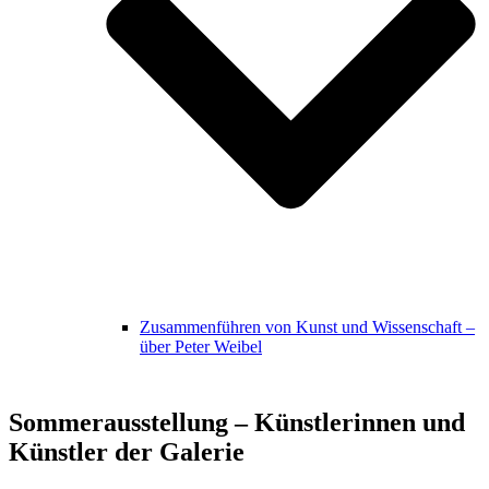
Zusammenführen von Kunst und Wissenschaft –
über Peter Weibel
Sommerausstellung – Künstlerinnen und
Künstler der Galerie