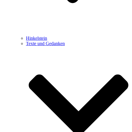
Hinkelstein
Texte und Gedanken