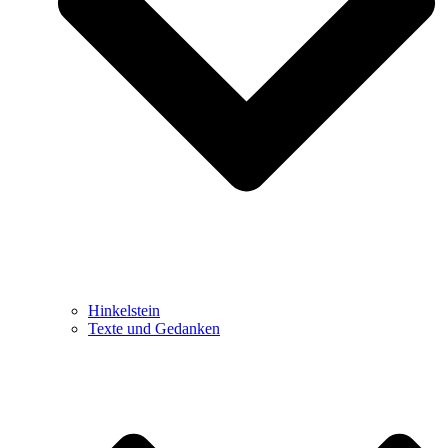
Hinkelstein
Texte und Gedanken