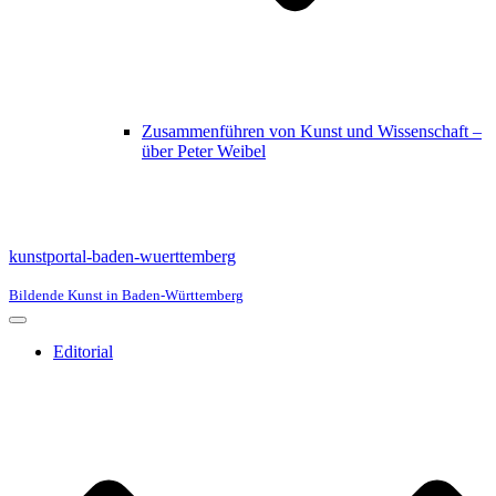
Zusammenführen von Kunst und Wissenschaft –
über Peter Weibel
kunstportal-baden-wuerttemberg
Bildende Kunst in Baden-Württemberg
Navigationsmenü
Editorial