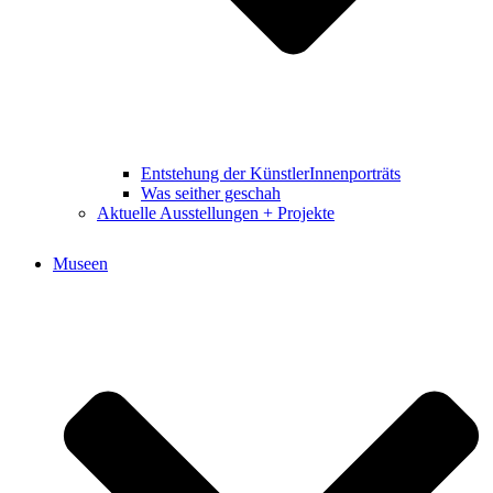
Entstehung der KünstlerInnenporträts
Was seither geschah
Aktuelle Ausstellungen + Projekte
Museen