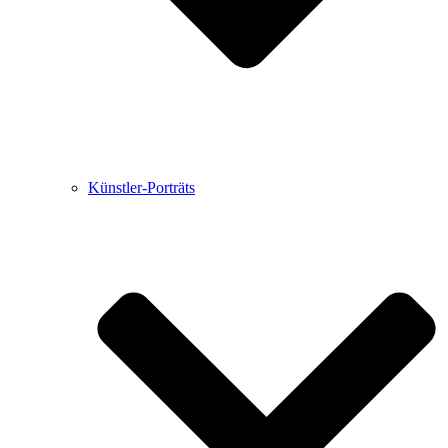
Künstler-Porträts