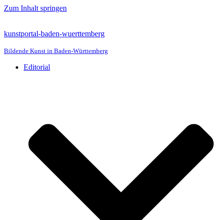
Zum Inhalt springen
kunstportal-baden-wuerttemberg
Bildende Kunst in Baden-Württemberg
Editorial