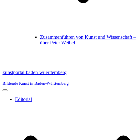
Zusammenführen von Kunst und Wissenschaft –
über Peter Weibel
kunstportal-baden-wuerttemberg
Bildende Kunst in Baden-Württemberg
Navigationsmenü
Editorial