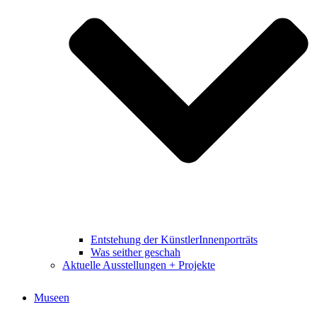
Entstehung der KünstlerInnenporträts
Was seither geschah
Aktuelle Ausstellungen + Projekte
Museen