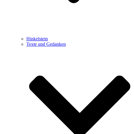
Hinkelstein
Texte und Gedanken