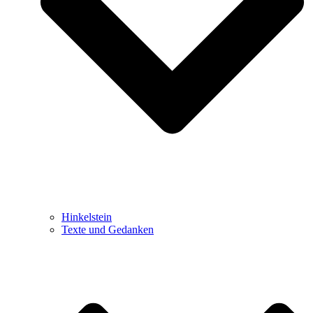
Hinkelstein
Texte und Gedanken