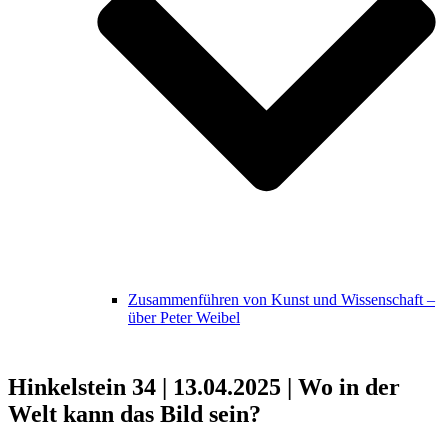
Zusammenführen von Kunst und Wissenschaft –
über Peter Weibel
Hinkelstein 34 | 13.04.2025 | Wo in der
Welt kann das Bild sein?