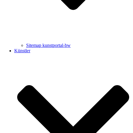
Sitemap kunstportal-bw
Künstler