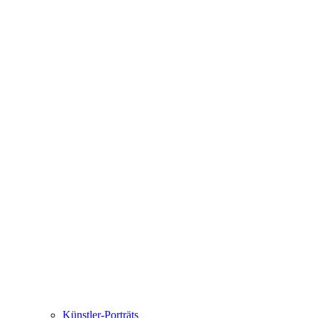
Künstler-Porträts