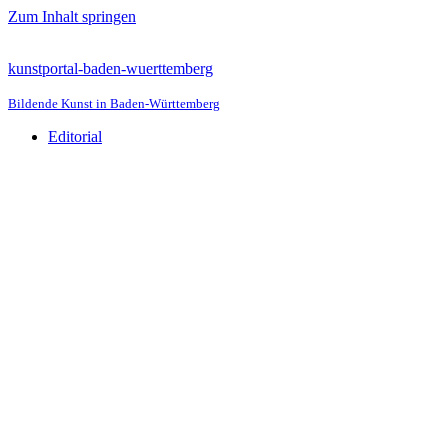
Zum Inhalt springen
kunstportal-baden-wuerttemberg
Bildende Kunst in Baden-Württemberg
Editorial