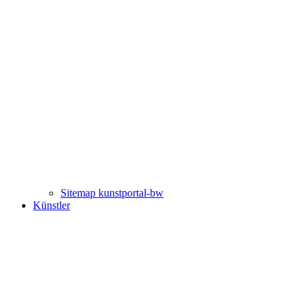
Sitemap kunstportal-bw
Künstler