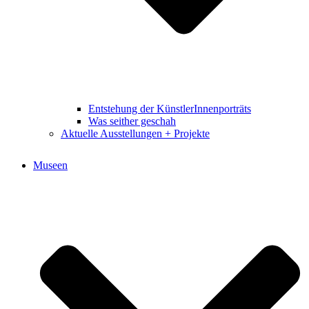
Entstehung der KünstlerInnenporträts
Was seither geschah
Aktuelle Ausstellungen + Projekte
Museen