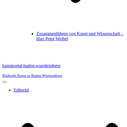
Zusammenführen von Kunst und Wissenschaft –
über Peter Weibel
kunstportal-baden-wuerttemberg
Bildende Kunst in Baden-Württemberg
Navigationsmenü
Editorial