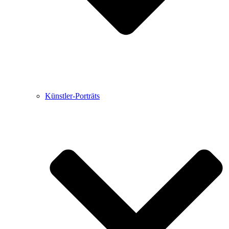
Künstler-Porträts