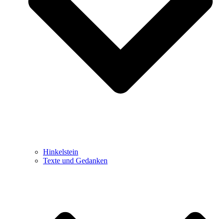
Hinkelstein
Texte und Gedanken