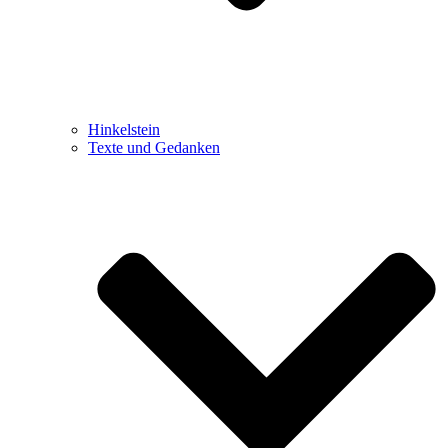
Hinkelstein
Texte und Gedanken