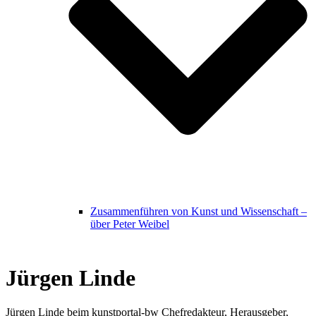
Zusammenführen von Kunst und Wissenschaft –
über Peter Weibel
Jürgen Linde
Jürgen Linde beim kunstportal-bw Chefredakteur, Herausgeber,