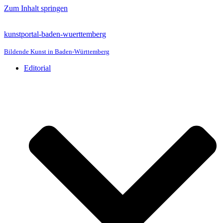
Zum Inhalt springen
kunstportal-baden-wuerttemberg
Bildende Kunst in Baden-Württemberg
Editorial