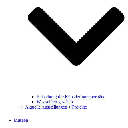
Entstehung der KünstlerInnenporträts
Was seither geschah
Aktuelle Ausstellungen + Projekte
Museen