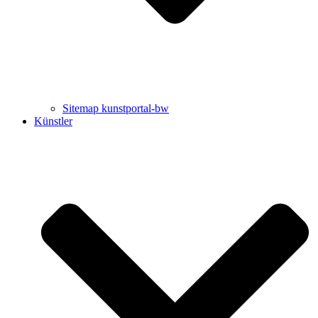
Sitemap kunstportal-bw
Künstler