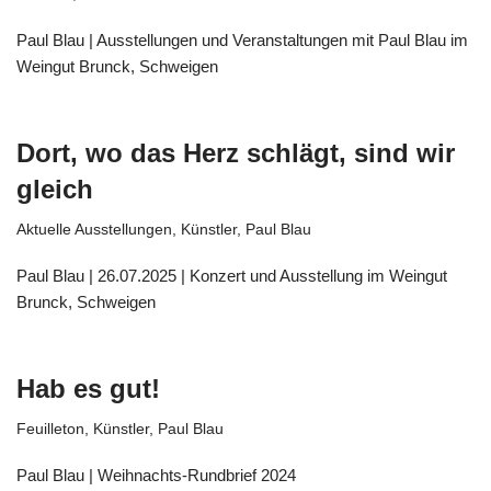
Paul Blau | Ausstellungen und Veranstaltungen mit Paul Blau im
Weingut Brunck, Schweigen
Dort, wo das Herz schlägt, sind wir
gleich
Aktuelle Ausstellungen
,
Künstler
,
Paul Blau
Paul Blau | 26.07.2025 | Konzert und Ausstellung im Weingut
Brunck, Schweigen
Hab es gut!
Feuilleton
,
Künstler
,
Paul Blau
Paul Blau | Weihnachts-Rundbrief 2024