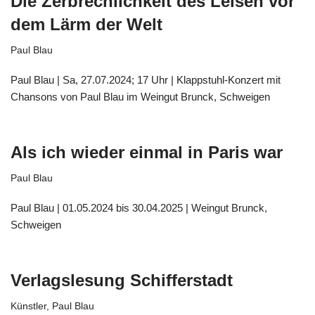
Die Zerbrechlichkeit des Leisen vor
dem Lärm der Welt
Paul Blau
Paul Blau | Sa, 27.07.2024; 17 Uhr | Klappstuhl-Konzert mit
Chansons von Paul Blau im Weingut Brunck, Schweigen
Als ich wieder einmal in Paris war
Paul Blau
Paul Blau | 01.05.2024 bis 30.04.2025 | Weingut Brunck,
Schweigen
Verlagslesung Schifferstadt
Künstler
,
Paul Blau