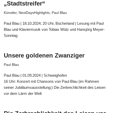
„Stadtstreifer“
Künstler
,
NextDaysHighlights
,
Paul Blau
Paul Blau | 18.10.2024; 20 Uhr, Bücherland | Lesung mit Paul
Blau und Klaviermusik von Tobias Wütz und Hansjörg Meyer-
Sonntag
Unsere goldenen Zwanziger
Paul Blau
Paul Blau | 01.09.2024 | Schweighofen
16 Uhr: Konzert mit Chansons von Paul Blau (im Rahmen
seiner Jubiläumsausstellung:) Die Zerbrechlichkeit des Leisen
vor dem Lärm der Welt