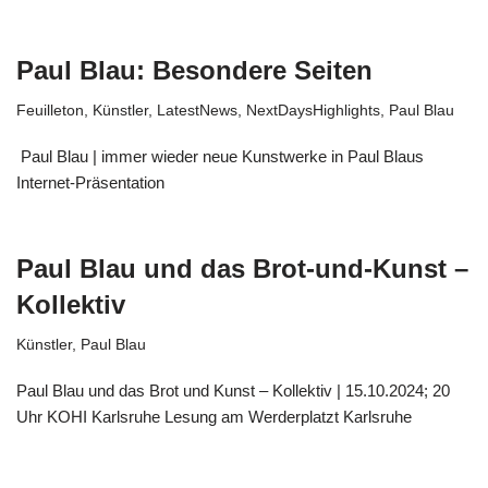
Paul Blau: Besondere Seiten
Feuilleton
,
Künstler
,
LatestNews
,
NextDaysHighlights
,
Paul Blau
Paul Blau | immer wieder neue Kunstwerke in Paul Blaus
Internet-Präsentation
Paul Blau und das Brot-und-Kunst –
Kollektiv
Künstler
,
Paul Blau
Paul Blau und das Brot und Kunst – Kollektiv | 15.10.2024; 20
Uhr KOHI Karlsruhe Lesung am Werderplatzt Karlsruhe