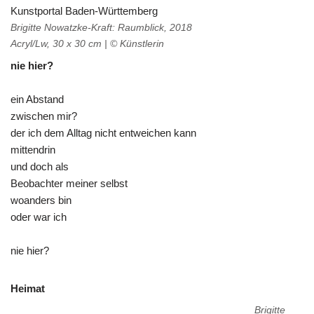
Brigitte Nowatzke-Kraft: Raumblick, 2018
Acryl/Lw, 30 x 30 cm | © Künstlerin
nie hier?
ein Abstand
zwischen mir?
der ich dem Alltag nicht entweichen kann
mittendrin
und doch als
Beobachter meiner selbst
woanders bin
oder war ich
nie hier?
Heimat
Brigitte