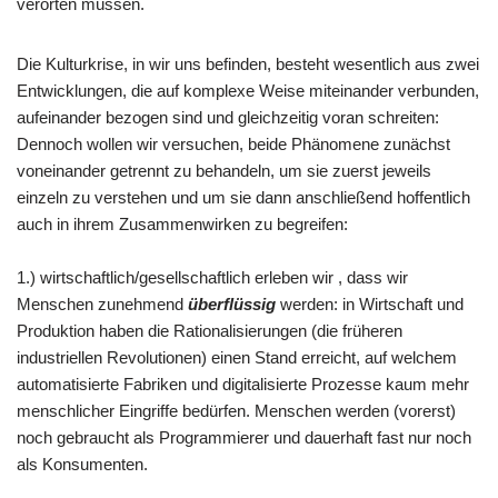
verorten müssen.
Die Kulturkrise, in wir uns befinden, besteht wesentlich aus zwei
Entwicklungen, die auf komplexe Weise miteinander verbunden,
aufeinander bezogen sind und gleichzeitig voran schreiten:
Dennoch wollen wir versuchen, beide Phänomene zunächst
voneinander getrennt zu behandeln, um sie zuerst jeweils
einzeln zu verstehen und um sie dann anschließend hoffentlich
auch in ihrem Zusammenwirken zu begreifen:
1.) wirtschaftlich/gesellschaftlich erleben wir , dass wir
Menschen zunehmend
überflüssig
werden: in Wirtschaft und
Produktion haben die Rationalisierungen (die früheren
industriellen Revolutionen) einen Stand erreicht, auf welchem
automatisierte Fabriken und digitalisierte Prozesse kaum mehr
menschlicher Eingriffe bedürfen. Menschen werden (vorerst)
noch gebraucht als Programmierer und dauerhaft fast nur noch
als Konsumenten.