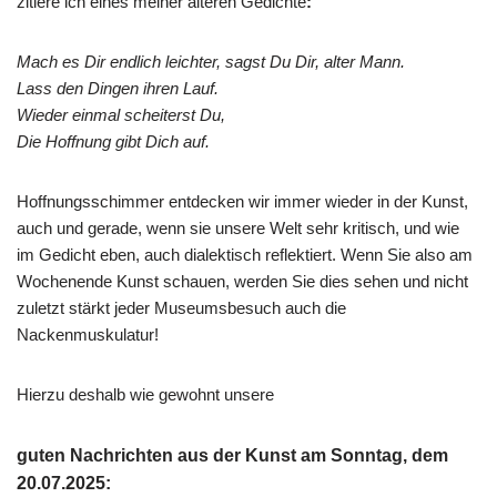
zitiere ich eines meiner älteren Gedichte
:
Mach es Dir endlich leichter, sagst Du Dir, alter Mann.
Lass den Dingen ihren Lauf.
Wieder einmal scheiterst Du,
Die Hoffnung gibt Dich auf.
Hoffnungsschimmer entdecken wir immer wieder in der Kunst,
auch und gerade, wenn sie unsere Welt sehr kritisch, und wie
im Gedicht eben, auch dialektisch reflektiert. Wenn Sie also am
Wochenende Kunst schauen, werden Sie dies sehen und nicht
zuletzt stärkt jeder Museumsbesuch auch die
Nackenmuskulatur!
Hierzu deshalb wie gewohnt unsere
guten Nachrichten aus der Kunst am Sonntag, dem
20.07.2025: