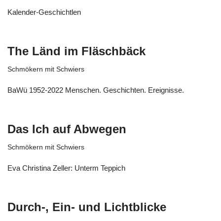
Kalender-Geschichtlen
The Länd im Fläschbäck
Schmökern mit Schwiers
BaWü 1952-2022 Menschen. Geschichten. Ereignisse.
Das Ich auf Abwegen
Schmökern mit Schwiers
Eva Christina Zeller: Unterm Teppich
Durch-, Ein- und Lichtblicke