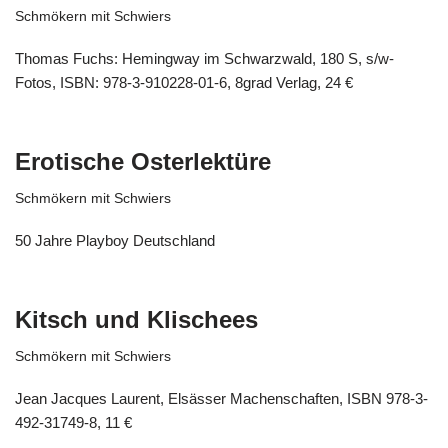
Schmökern mit Schwiers
Thomas Fuchs: Hemingway im Schwarzwald, 180 S, s/w-
Fotos, ISBN: 978-3-910228-01-6, 8grad Verlag, 24 €
Erotische Osterlektüre
Schmökern mit Schwiers
50 Jahre Playboy Deutschland
Kitsch und Klischees
Schmökern mit Schwiers
Jean Jacques Laurent, Elsässer Machenschaften, ISBN 978-3-
492-31749-8, 11 €