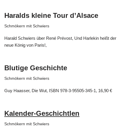
Haralds kleine Tour d’Alsace
Schmökern mit Schwiers
Harald Schwiers über René Prévost, Und Harlekin heißt der
neue König von Paris!,
Blutige Geschichte
Schmökern mit Schwiers
Guy Haasser, Die Wut, ISBN 978-3-95505-345-1, 16,90 €
Kalender-Geschichtlen
Schmökern mit Schwiers