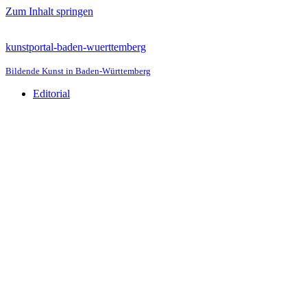
Zum Inhalt springen
kunstportal-baden-wuerttemberg
Bildende Kunst in Baden-Württemberg
Editorial