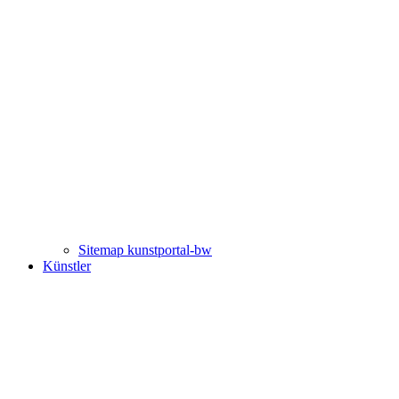
Sitemap kunstportal-bw
Künstler