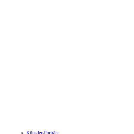
Künstler-Porträts